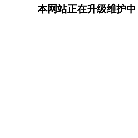
本网站正在升级维护中