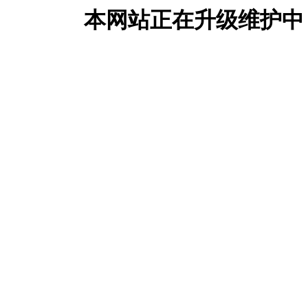
本网站正在升级维护中